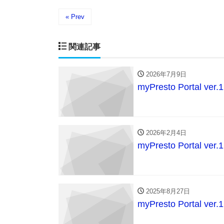
« Prev
関連記事
2026年7月9日
myPresto Portal ve
2026年2月4日
myPresto Portal ve
2025年8月27日
myPresto Portal ve