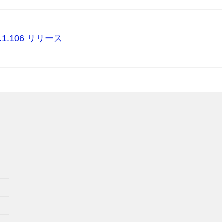
r.1.1.106 リリース