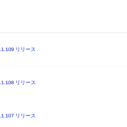
r.1.1.109 リリース
r.1.1.108 リリース
r.1.1.107 リリース