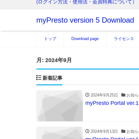
(ログイン方法・使用法・会員特典について）
myPresto version 5 Download
トップ
Download page
ライセンス
月:
2024年9月
新着記事
2024年9月25日
お知ら
myPresto Portal ve
2024年9月13日
お知ら