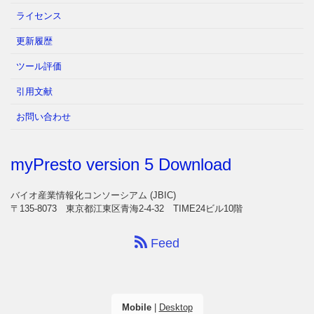
ライセンス
更新履歴
ツール評価
引用文献
お問い合わせ
myPresto version 5 Download
バイオ産業情報化コンソーシアム (JBIC)
〒135-8073 東京都江東区青海2-4-32 TIME24ビル10階
Feed
Mobile
|
Desktop