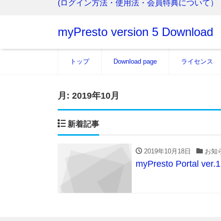
(ログイン方法・使用法・会員特典について）
myPresto version 5 Download
トップ
Download page
ライセンス
月:
2019年10月
新着記事
2019年10月18日
お知
myPresto Portal ve