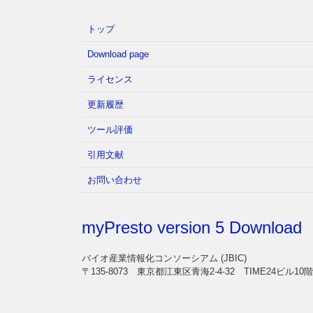
トップ
Download page
ライセンス
更新履歴
ツール評価
引用文献
お問い合わせ
myPresto version 5 Download
バイオ産業情報化コンソーシアム (JBIC)
〒135-8073 東京都江東区青海2-4-32 TIME24ビル10階