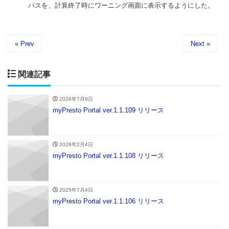
パスを、計算終了時にワーニング画面に表示するようにした。
« Prev
Next »
関連記事
2026年7月9日
myPresto Portal ver.1.1.109 リリース
2026年2月4日
myPresto Portal ver.1.1.108 リリース
2025年7月4日
myPresto Portal ver.1.1.106 リリース