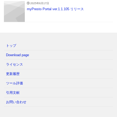
2025年6月17日
myPresto Portal ver.1.1.105 リリース
トップ
Download page
ライセンス
更新履歴
ツール評価
引用文献
お問い合わせ