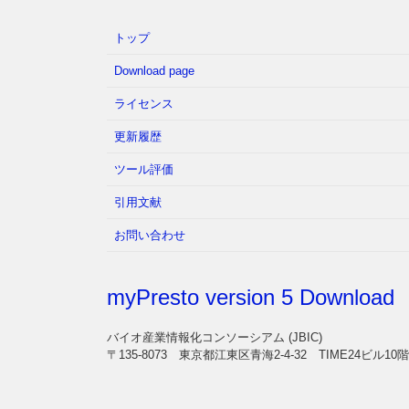
トップ
Download page
ライセンス
更新履歴
ツール評価
引用文献
お問い合わせ
myPresto version 5 Download
バイオ産業情報化コンソーシアム (JBIC)
〒135-8073 東京都江東区青海2-4-32 TIME24ビル10階