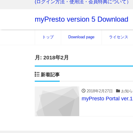
(ログイン方法・使用法・会員特典について）
myPresto version 5 Download
トップ
Download page
ライセンス
月:
2018年2月
新着記事
2018年2月27日
お知ら
myPresto Portal ve