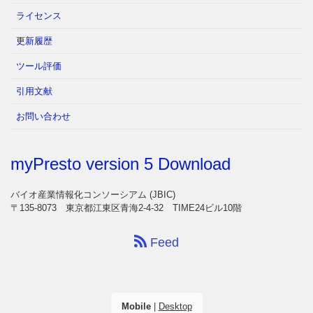
ライセンス
更新履歴
ツール評価
引用文献
お問い合わせ
myPresto version 5 Download
バイオ産業情報化コンソーシアム (JBIC)
〒135-8073 東京都江東区青海2-4-32 TIME24ビル10階
Feed
Mobile
|
Desktop