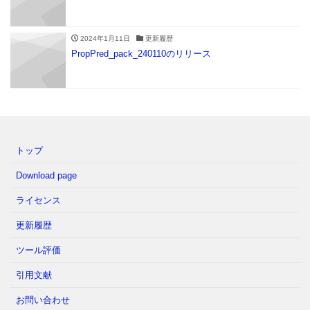
2024年1月11日
更新履歴
PropPred_pack_240110のリリース
トップ
Download page
ライセンス
更新履歴
ツール評価
引用文献
お問い合わせ