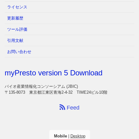
ライセンス
更新履歴
ツール評価
引用文献
お問い合わせ
myPresto version 5 Download
バイオ産業情報化コンソーシアム (JBIC)
〒135-8073 東京都江東区青海2-4-32 TIME24ビル10階
Feed
Mobile
|
Desktop