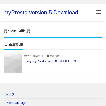
myPresto version 5 Download
Me
月:
2026年5月
新着記事
2026年5月20日
更新履歴
Easy myPresto ver. 3.8.0.48 リリース
トップ
Download page