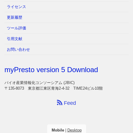
ライセンス
更新履歴
ツール評価
引用文献
お問い合わせ
myPresto version 5 Download
バイオ産業情報化コンソーシアム (JBIC)
〒135-8073 東京都江東区青海2-4-32 TIME24ビル10階
Feed
Mobile
|
Desktop