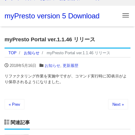
myPresto version 5 Download
Me
myPresto Portal ver.1.1.46 リリース
TOP
お知らせ
myPresto Portal ver.1.1.46 リリース
2018年5月16日
お知らせ
,
更新履歴
リファクタリング作業を実施中ですが、コマンド実行時に3D表示がよ
り保存されるようになりました。
« Prev
Next »
関連記事