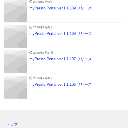
2026年7月9日
myPresto Portal ver.1.1.109 リリース
2026年2月4日
myPresto Portal ver.1.1.108 リリース
2025年8月27日
myPresto Portal ver.1.1.107 リリース
2025年7月4日
myPresto Portal ver.1.1.106 リリース
トップ