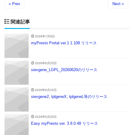
« Prev
Next »
関連記事
2026年7月9日
myPresto Portal ver.1.1.109 リリース
2026年6月25日
sievgene_LGPL_20260620のリリース
2026年6月15日
sievgene2, tplgeneX, tplgeneL等のリリース
2026年5月20日
Easy myPresto ver. 3.8.0.48 リリース