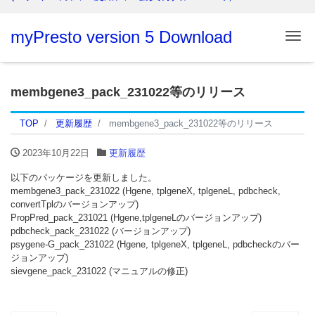
myPresto version 5 Download
Me
membgene3_pack_231022等のリリース
TOP
更新履歴
membgene3_pack_231022等のリリース
2023年10月22日
更新履歴
以下のパッケージを更新しました。
membgene3_pack_231022 (Hgene, tplgeneX, tplgeneL, pdbcheck,
convertTplのバージョンアップ)
PropPred_pack_231021 (Hgene,tplgeneLのバージョンアップ)
pdbcheck_pack_231022 (バージョンアップ)
psygene-G_pack_231022 (Hgene, tplgeneX, tplgeneL, pdbcheckのバー
ジョンアップ)
sievgene_pack_231022 (マニュアルの修正)