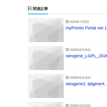
関連記事
2026年7月9日
myPresto Portal ve
2026年6月25日
sievgene_LGPL_2
2026年6月15日
sievgene2, tplgen
2026年5月20日