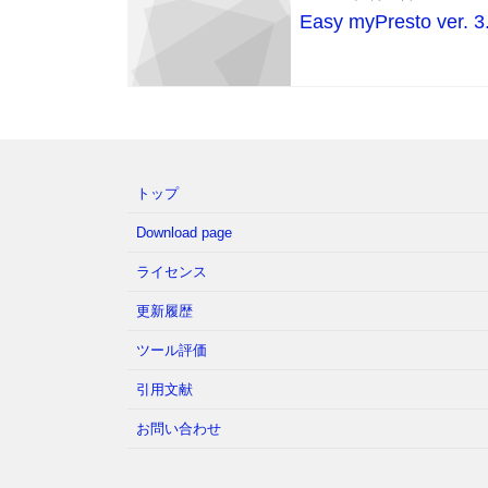
Easy myPresto ver.
トップ
Download page
ライセンス
更新履歴
ツール評価
引用文献
お問い合わせ