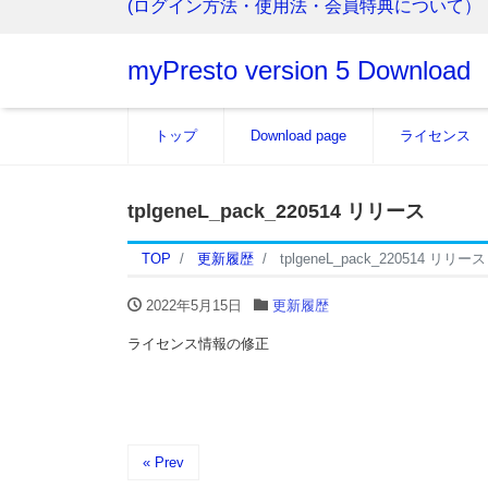
(ログイン方法・使用法・会員特典について）
myPresto version 5 Download
トップ
Download page
ライセンス
tplgeneL_pack_220514 リリース
TOP
更新履歴
tplgeneL_pack_220514 リリース
2022年5月15日
更新履歴
ライセンス情報の修正
« Prev