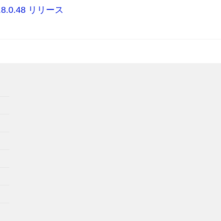
 3.8.0.48 リリース