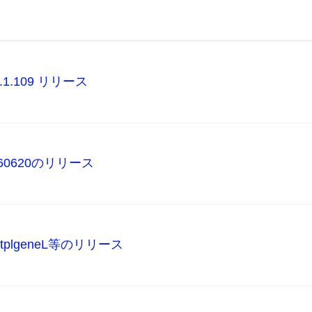
r.1.1.109 リリース
0260620のリリース
eX, tplgeneL等のリリース