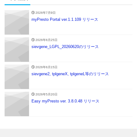
2026年7月9日
myPresto Portal ver.1.1.109 リリース
2026年6月25日
sievgene_LGPL_20260620のリリース
2026年6月15日
sievgene2, tplgeneX, tplgeneL等のリリース
2026年5月20日
Easy myPresto ver. 3.8.0.48 リリース