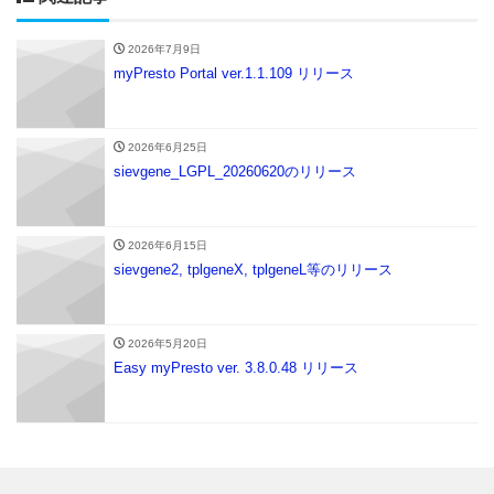
2026年7月9日
myPresto Portal ver.1.1.109 リリース
2026年6月25日
sievgene_LGPL_20260620のリリース
2026年6月15日
sievgene2, tplgeneX, tplgeneL等のリリース
2026年5月20日
Easy myPresto ver. 3.8.0.48 リリース