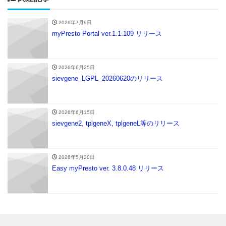
2026年7月9日
myPresto Portal ver.1.1.109 リリース
2026年6月25日
sievgene_LGPL_20260620のリリース
2026年6月15日
sievgene2, tplgeneX, tplgeneL等のリリース
2026年5月20日
Easy myPresto ver. 3.8.0.48 リリース